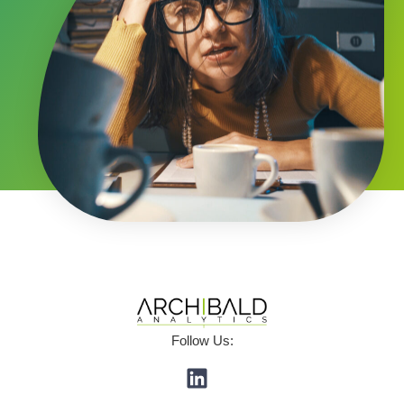
Follow Us: