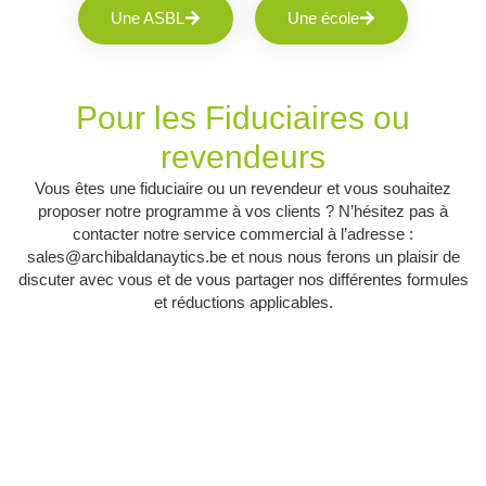
Une ASBL
Une école
Pour les Fiduciaires ou
revendeurs
Vous êtes une fiduciaire ou un revendeur et vous souhaitez
proposer notre programme à vos clients ?
N’hésitez pas à
contacter notre service commercial à l’adresse :
sales@archibaldanaytics.be
et nous nous ferons un plaisir de
discuter avec vous et de vous partager nos différentes formules
et réductions applicables.