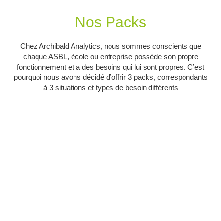
Nos Packs
Chez Archibald Analytics, nous sommes conscients que
chaque ASBL, école ou entreprise possède son propre
fonctionnement et a des besoins qui lui sont propres. C’est
pourquoi nous avons décidé d’offrir 3 packs, correspondants
à 3 situations et types de besoin différents