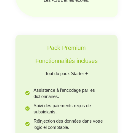
Les ASBL et les écoles.
Pack Premium
Fonctionnalités incluses
Tout du pack Starter +
Assistance à l’encodage par les
dictionnaires.
Suivi des paiements reçus de
subsidiants.
Réinjection des données dans votre
logiciel comptable.