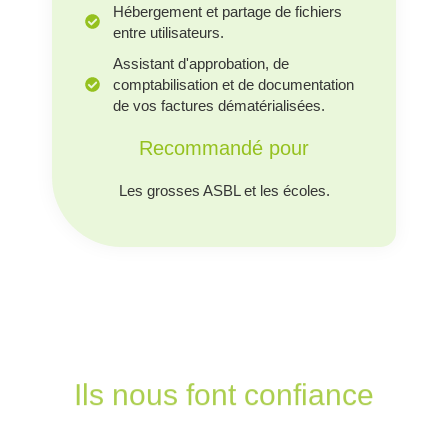
Hébergement et partage de fichiers
entre utilisateurs.
Assistant d'approbation, de
comptabilisation et de documentation
de vos factures dématérialisées.
Recommandé pour
Les grosses ASBL et les écoles.
Ils nous font confiance