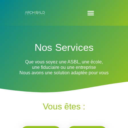
Nos Services
Que vous soyez une ASBL, une école,
une fiduciaire ou
une entreprise
Nous avons une solution adaptée pour vous
Vous êtes :