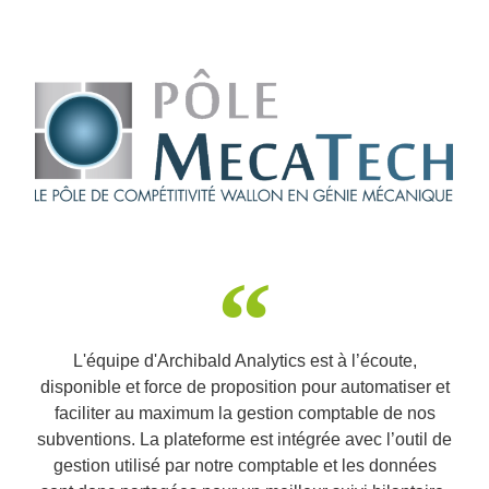
L'équipe d'Archibald Analytics est à l’écoute,
disponible et force de proposition pour automatiser et
faciliter au maximum la gestion comptable de nos
subventions. La plateforme est intégrée avec l’outil de
gestion utilisé par notre comptable et les données