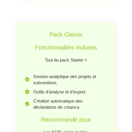
Pack Classic
Fonctionnalités incluses
Tout du pack Starter +
Gestion analytique des projets et
subventions.
Outils d'analyse et d'export.
Création automatique des
déclarations de créance.
Recommandé pour