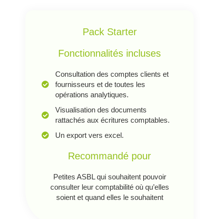
Pack Starter
Fonctionnalités incluses
Consultation des comptes clients et
fournisseurs et de toutes les
opérations analytiques.
Visualisation des documents
rattachés aux écritures comptables.
Un export vers excel.
Recommandé pour
Petites ASBL qui souhaitent pouvoir
consulter leur comptabilité où qu’elles
soient et quand elles le souhaitent