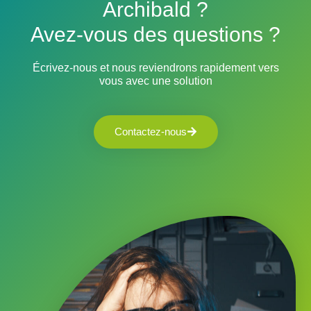
Archibald ?
Avez-vous des questions ?
Écrivez-nous et nous reviendrons rapidement vers
vous avec une solution
Contactez-nous